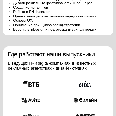
Дизайн рекламных креативов, афиш, баннеров.
Создание лендингов.
Работа в PH Illustrator.
Презентация дизайн решений перед заказчиками.
Основы UX.
Понимание принципов бренд-стратегии.
Верстка в InDesign и подготовка дизайна к печати.
Где работают наши выпускники
В ведущих IT- и digital-компаниях, в известных
рекламных агентствах и дизайн - студиях