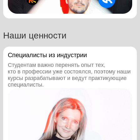
Наши ценности
Специалисты из индустрии
Студентам важно перенять опыт тех,
кто в профессии уже состоялся, поэтому наши
курсы разрабатывают и ведут практикующие
специалисты.