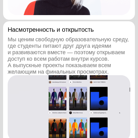
Насмотренность и открытость
Мы ценим свободную образовательную среду,
где студенты питают друг друга идеями
и развиваются вместе — поэтому открываем
доступ ко всем работам внутри курсов.
А выпускные проекты показываем всем
желающим на финальных просмотрах.