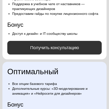
Поддержка в учебном чате от наставников —
практикующих дизайнеров
Предоставим гайды по покупке лицензионного софта
Бонус
Доступ к дизайн- и IT-сообществу школы
Получить консультацию
Оптимальный
Все опции базового тарифа
Дополнительные курсы: «3D-моделирование и
анимация» и «Нейросети для дизайнеров»
Бонус