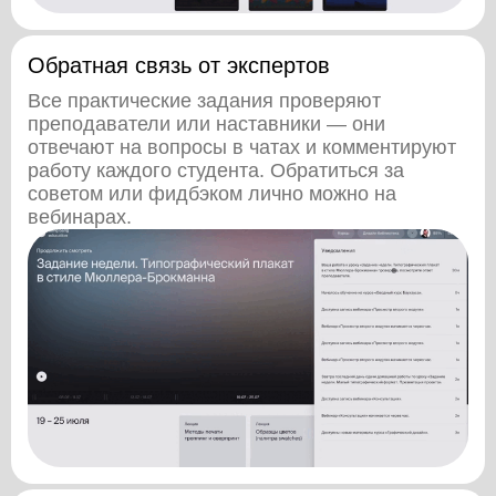
Обратная связь от экспертов
Все практические задания проверяют
преподаватели или наставники — они
отвечают на вопросы в чатах и комментируют
работу каждого студента. Обратиться за
советом или фидбэком лично можно на
вебинарах.