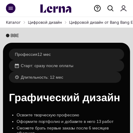
Каталог
Цифровой дизайн
Цифровой дизайн от Bang Bang E
Профессия
12 мес
Старт:
сразу после оплаты
Длительность:
12 мес
Графический дизайн
Освоите творческую профессию
Оформите портфолио и добавите в него 13 работ
Сможете брать первые заказы после 6 месяцев