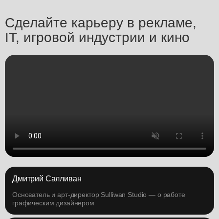
Сделайте карьеру в рекламе,
IT, игровой индустрии и кино
Дмитрий Салливан
Основатель и арт-директор Sulliwan Studio — о работе
графическим дизайнером