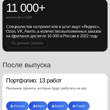
11 000+
вакансий в США
Специалистов на проект или в штат ищут «Яндекс»,
Ozon, VK, Авито, а количество выполненных заказов
на фрилансе достигло 10 000 в России в 2022 году.
По данным LinkedIn
После выпуска
Портфолио: 13 работ
Реальные проекты, которые будут работать на вас.
Логотип
Мерч
Буклет
Плакат