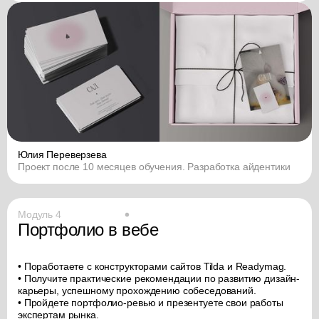
Юлия Переверзева
Проект после 10 месяцев обучения. Разработка айдентики
Модуль 4
Портфолио в вебе
• Поработаете с конструкторами сайтов Tilda и Readymag.
• Получите практические рекомендации по развитию дизайн-
карьеры, успешному прохождению собеседований.
• Пройдете портфолио-ревью и презентуете свои работы
экспертам рынка.