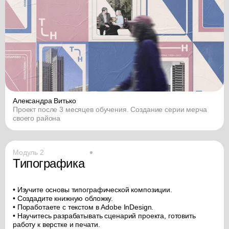
Александра Витько
Проект после 3 месяцев обучения. Создание серии мерча
своего района
Модуль 2
Типографика
• Изучите основы типографической композиции.
• Создадите книжную обложку.
• Поработаете с текстом в Adobe InDesign.
• Научитесь разрабатывать сценарий проекта, готовить
работу к верстке и печати.