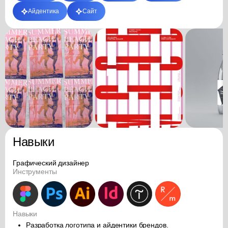
Айдентика
Сайт
Навыки
Графический дизайнер
Инструменты
Навыки
Разработка логотипа и айдентики брендов.