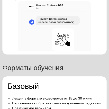
Форматы обучения
Базовый
Лекции в формате видеоуроков от 15 до 30 минут
Персональная обратная связь по домашним заданиям
Практические вебинары