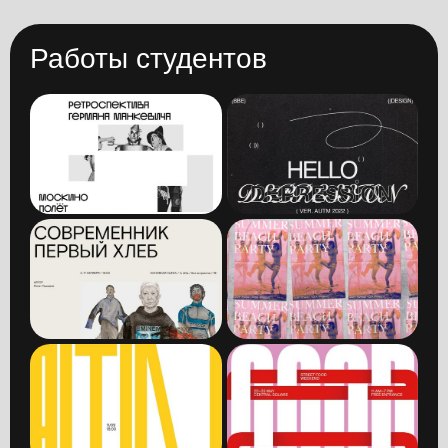
Работы студентов