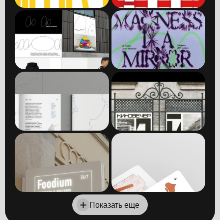
Показать еще