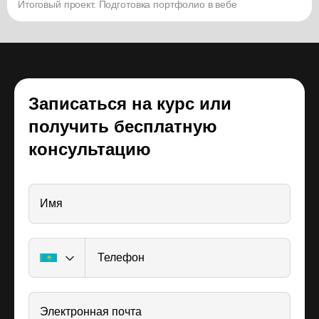
Итоговый проект. Подготовка портфолио в вебе
Записаться на курс или
получить бесплатную
консультацию
Имя
Телефон
Электронная почта