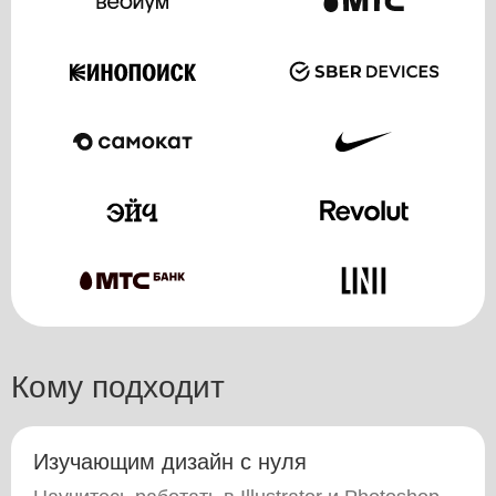
Кому подходит
Изучающим дизайн с нуля