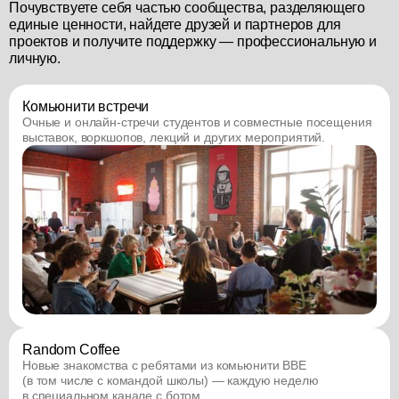
Почувствуете себя частью сообщества, разделяющего
единые ценности, найдете друзей и партнеров для
проектов и получите поддержку — профессиональную и
личную.
Комьюнити встречи
Очные и онлайн-стречи студентов и совместные посещения
выставок, воркшопов, лекций и других мероприятий.
Random Coffee
Новые знакомства с ребятами из комьюнити BBE
(в том числе с командой школы) — каждую неделю
в специальном канале с ботом.