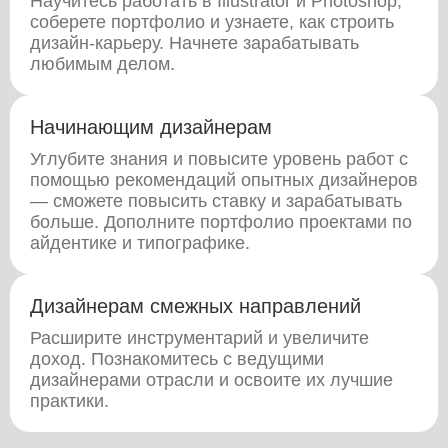
Научитесь работать в Illustrator и Photoshop,
соберете портфолио и узнаете, как строить
дизайн-карьеру. Начнете зарабатывать
любимым делом.
Начинающим дизайнерам
Углубите знания и повысите уровень работ с
помощью рекомендаций опытных дизайнеров
— сможете повысить ставку и зарабатывать
больше. Дополните портфолио проектами по
айдентике и типографике.
Дизайнерам смежных направлений
Расширите инструментарий и увеличите
доход. Познакомитесь с ведущими
дизайнерами отрасли и освоите их лучшие
практики.