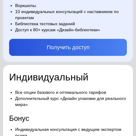
Воркшопы.
10 индивидуальных консультаций с наставником по
проектам
Библиотека тестовых заданий
Доступ к 80+ курсам «Дизайн-библиотеки»
Получить доступ
Индивидуальный
Все опции базового и оптимального тарифов
Дополнительный курс «Дизайн упаковки для реального
мира»
Бонус
Индивидуальная консультация с ведущим экспертом
рынка