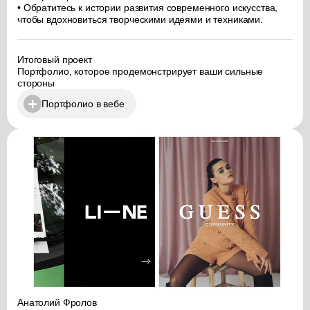
• Обратитесь к истории развития современного искусства,
чтобы вдохновиться творческими идеями и техниками.
Итоговый проект
Портфолио, которое продемонстрирует ваши сильные
стороны
Портфолио в вебе
Анатолий Фролов