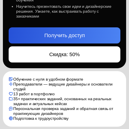
обучения
Научитесь презентовать свои идеи и дизайнерские
решения. Узнаете, как выстраивать работу с
заказчиками
Получить доступ
Скидка:
50%
Обучение с нуля в удобном формате
Преподаватели — ведущие дизайнеры и основатели
студий
13 работ в портфолио
35+ практических заданий, основанных на реальных
задачах и актуальных кейсах
Персональная проверка заданий и обратная связь от
практикующих дизайнеров
Подготовка к трудоустройству