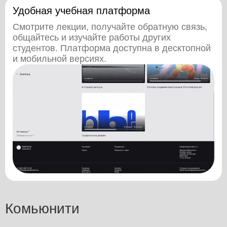
Удобная учебная платформа
Смотрите лекции, получайте обратную связь,
общайтесь и изучайте работы других
студентов. Платформа доступна в десктопной
и мобильной версиях.
Комьюнити