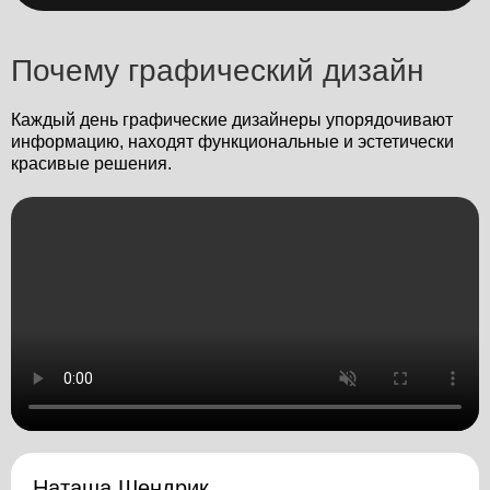
Почему графический дизайн
Каждый день графические дизайнеры упорядочивают
информацию, находят функциональные и эстетически
красивые решения.
Наташа Шендрик