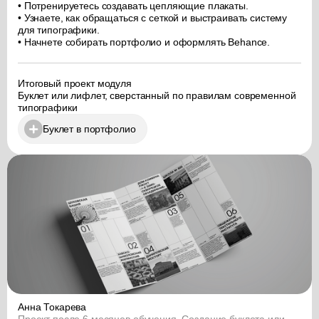
• Потренируетесь создавать цепляющие плакаты.
• Узнаете, как обращаться с сеткой и выстраивать систему
для типографики.
• Начнете собирать портфолио и оформлять Behance.
Итоговый проект модуля
Буклет или лифлет, сверстанный по правилам современной
типографики
Буклет в портфолио
Анна Токарева