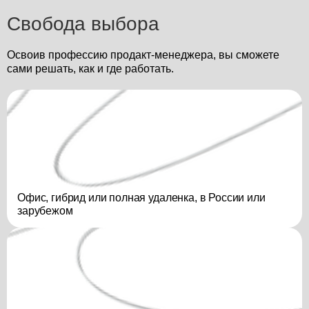
Свобода выбора
Освоив профессию продакт-менеджера, вы сможете
сами решать, как и где работать.
Офис, гибрид или полная удаленка, в России или
зарубежом