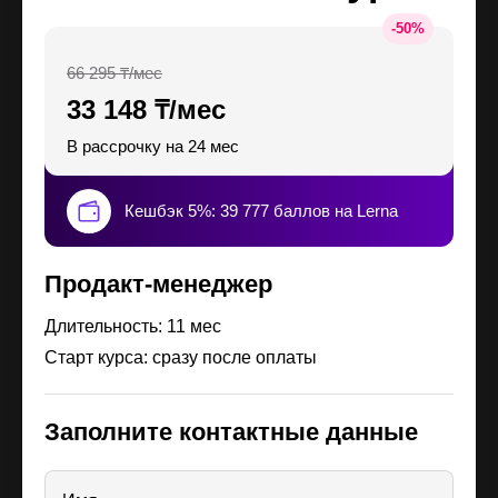
-
50
%
66 295 ₸/мес
33 148 ₸/мес
В рассрочку на 24 мес
Кешбэк 5%: 39 777 баллов на Lerna
Продакт-менеджер
Длительность: 11 мес
Старт курса: сразу после оплаты
Заполните контактные данные