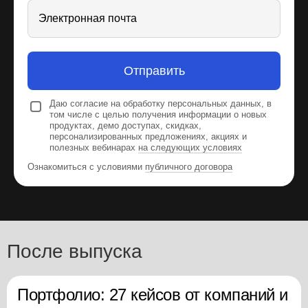
Электронная почта
Отправить
Даю согласие на обработку персональных данных, в
том числе с целью получения информации о новых
продуктах, демо доступах, скидках,
персонализированных предложениях, акциях и
полезных вебинарах
на следующих условиях
Ознакомиться с условиями
публичного договора
После выпуска
Портфолио: 27 кейсов от компаний и