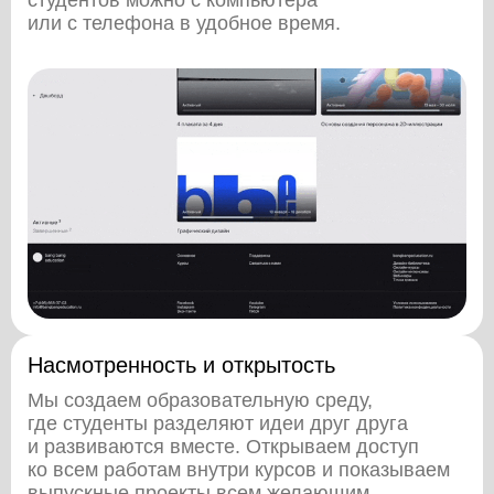
студентов можно с компьютера
или с телефона в удобное время.
Насмотренность и открытость
Мы создаем образовательную среду,
где студенты разделяют идеи друг друга
и развиваются вместе. Открываем доступ
ко всем работам внутри курсов и показываем
выпускные проекты всем желающим