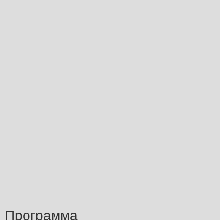
Программа