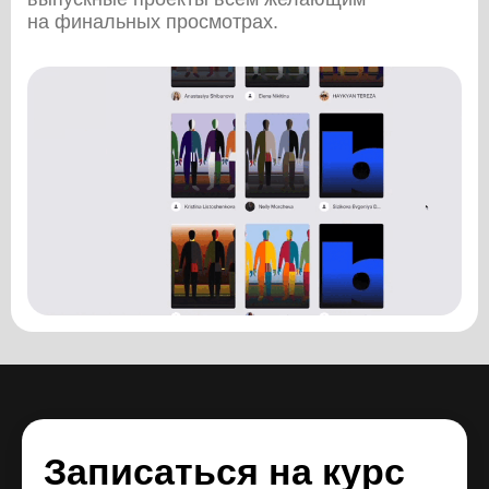
на финальных просмотрах.
Записаться на курс