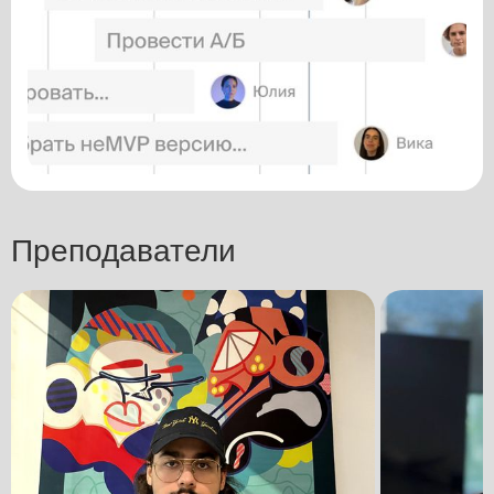
Преподаватели