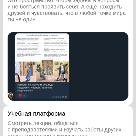
Это пространство, чтобы задавать вопросы
и не бояться проявить себя. А еще находить
друзей и чувствовать, что в любой точке мира
ты не один.
Учебная платформа
Смотреть лекции, общаться
с преподавателями и изучать работы других