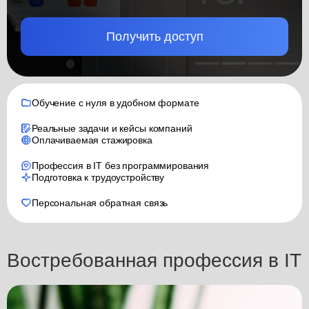
Получить доступ
Обучение с нуля в удобном формате
Реальные задачи и кейсы компаний
Оплачиваемая стажировка
Профессия в IT без программирования
Подготовка к трудоустройству
Персональная обратная связь
Востребованная профессия в IT