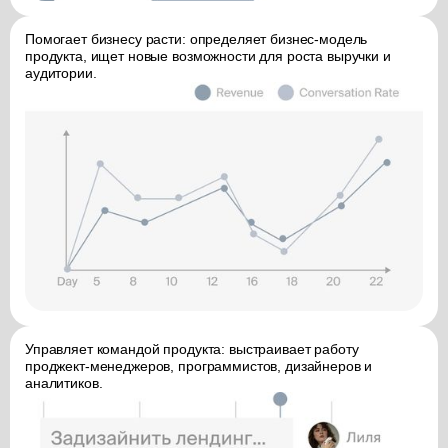
Помогает бизнесу расти: определяет бизнес-модель
продукта, ищет новые возможности для роста выручки и
аудитории.
Управляет командой продукта: выстраивает работу
проджект-менеджеров, программистов, дизайнеров и
аналитиков.