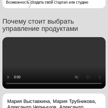
Возможность создать свой стартап или студию
Почему стоит выбрать
управление продуктами
Мария Выставкина, Мария Трубникова,
Александр Чернышов, Александр