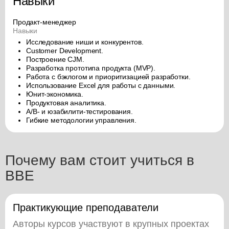
Навыки
Продакт-менеджер
Навыки
Исследование ниши и конкурентов.
Customer Development.
Построение CJM.
Разработка прототипа продукта (MVP).
Работа с бэклогом и приоритизацией разработки.
Использование Excel для работы с данными.
Юнит-экономика.
Продуктовая аналитика.
A/B- и юзабилити-тестирования.
Гибкие методологии управления.
Почему вам стоит учиться в
BBE
Практикующие преподаватели
Авторы курсов участвуют в крупных проектах