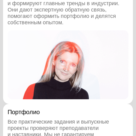
и формируют главные тренды в индустрии.
Они дают экспертную обратную связь,
помогают оформить портфолио и делятся
собственным опытом.
Портфолио
Все практические задания и выпускные
проекты проверяют преподаватели
и наставники. Мы
не гарантируем