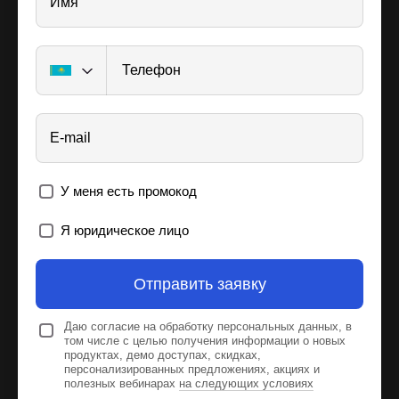
Имя
Телефон
E-mail
У меня есть промокод
Я юридическое лицо
Отправить заявку
Даю согласие на обработку персональных данных, в
том числе с целью получения информации о новых
продуктах, демо доступах, скидках,
персонализированных предложениях, акциях и
полезных вебинарах
на следующих условиях