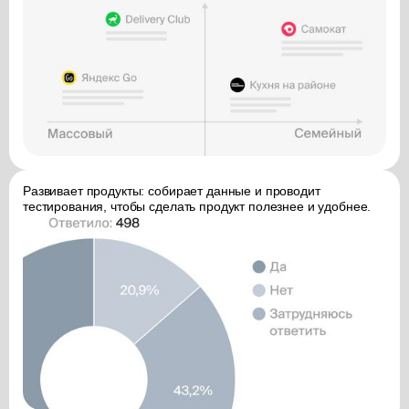
Развивает продукты: собирает данные и проводит
тестирования, чтобы сделать продукт полезнее и удобнее.