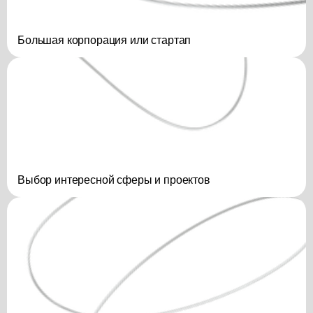
Большая корпорация или стартап
Выбор интересной сферы и проектов