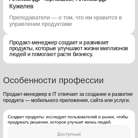
Кужелев
Преподаватели — о том, что им нравится в
управлении продуктами
Продакт-менеджер создает и развивает
продукты, которые улучшают жизни миллионов
людей и помогают расти бизнесу.
Особенности профессии
Продакт-менеджер в IT отвечает за создание и развитие
продукта — мобильного приложения, сайта или услуги.
Создает продукты: исследует пользователей и рынок, чтобы
придумать решение, которое улучшит жизнь людей.