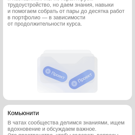
трудоустройство, но
даем знания, навыки
и помогаем собрать от пары до десятка работ
в портфолио — в зависимости
от продолжительности курса.
Комьюнити
В чатах сообщества делимся знаниями, ищем
вдохновение и обсуждаем важное.