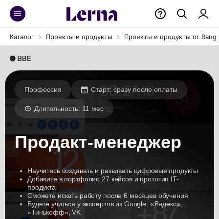
Каталог
Проекты и продукты
Проекты и продукты от Bang 
Профессия
Старт:
сразу после оплаты
Длительность:
11 мес
Продакт-менеджер
Научитесь создавать и развивать цифровые продукты
Добавите в портфолио 27 кейсов и прототип IT-
продукта
Сможете искать работу после 6 месяцев обучения
Будете учиться у экспертов из Google, «Яндекс»,
«Тинькофф», VK